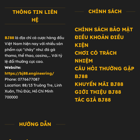
CHÍNH SÁCH
THÔNG TIN LIÊN
HỆ
CHÍNH SÁCH BẢO MẬT
ĐIỀU KHOẢN ĐIỀU
BJ88
là địa chỉ cá cược hàng đầu
Việt Nam hiện nay với nhiều sản
KIỆN
phẩm cực "cháy" như: đá gà
CHƠI CÓ TRÁCH
thomo, thể thao, casino,... Với tỷ
NHIỆM
lệ đổi thưởng cực cao.
Website:
CÂU HỎI THƯỜNG GẶP
https://bj88.engineering/
BJ88
Phone: 0776677087
KHUYẾN MÃI BJ88
Location: 88/13 Truông Tre, Linh
Xuân, Thủ Đức, Hồ Chí Minh
GIỚI THIỆU BJ88
700000
TÁC GIẢ BJ88
HƯỚNG DẪN