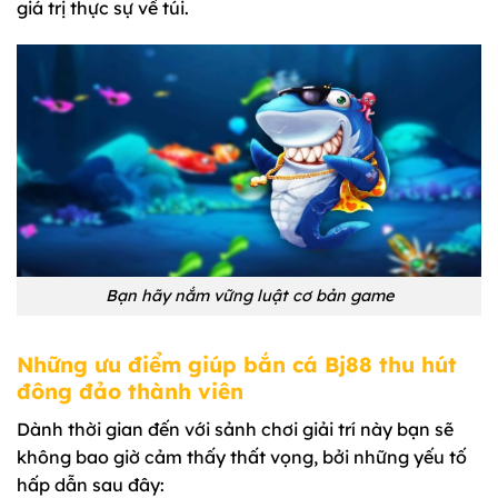
giá trị thực sự về túi.
Bạn hãy nắm vững luật cơ bản game
Những ưu điểm giúp bắn cá Bj88 thu hút
đông đảo thành viên
Dành thời gian đến với sảnh chơi giải trí này bạn sẽ
không bao giờ cảm thấy thất vọng, bởi những yếu tố
hấp dẫn sau đây: