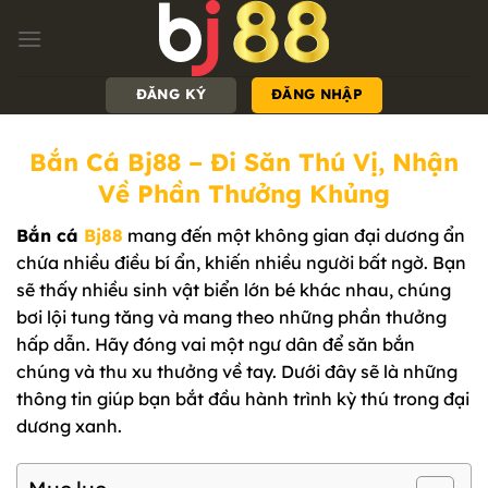
Chuyển
đến
nội
dung
ĐĂNG KÝ
ĐĂNG NHẬP
Bắn Cá Bj88 – Đi Săn Thú Vị, Nhận
Về Phần Thưởng Khủng
Bắn cá
Bj88
mang đến một không gian đại dương ẩn
chứa nhiều điều bí ẩn, khiến nhiều người bất ngờ. Bạn
sẽ thấy nhiều sinh vật biển lớn bé khác nhau, chúng
bơi lội tung tăng và mang theo những phần thưởng
hấp dẫn. Hãy đóng vai một ngư dân để săn bắn
chúng và thu xu thưởng về tay. Dưới đây sẽ là những
thông tin giúp bạn bắt đầu hành trình kỳ thú trong đại
dương xanh.