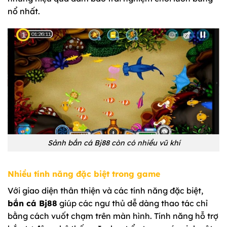
nổ nhất.
Sảnh bắn cá Bj88 còn có nhiều vũ khí
Nhiều tính năng đặc biệt trong game
Với giao diện thân thiện và các tính năng đặc biệt,
bắn cá Bj88
giúp các ngư thủ dễ dàng thao tác chỉ
bằng cách vuốt chạm trên màn hình. Tính năng hỗ trợ