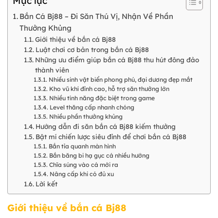
Mục lục
Bắn Cá Bj88 – Đi Săn Thú Vị, Nhận Về Phần
Thưởng Khủng
Giới thiệu về bắn cá Bj88
Luật chơi cơ bản trong bắn cá Bj88
Những ưu điểm giúp bắn cá Bj88 thu hút đông đảo
thành viên
Nhiều sinh vật biển phong phú, đại dương đẹp mắt
Kho vũ khí đỉnh cao, hỗ trợ săn thưởng lớn
Nhiều tính năng đặc biệt trong game
Level thăng cấp nhanh chóng
Nhiều phần thưởng khủng
Hướng dẫn đi săn bắn cá Bj88 kiếm thưởng
Bật mí chiến lược siêu đỉnh để chơi bắn cá Bj88
Bắn tỉa quanh màn hình
Bắn băng bi hạ gục cá nhiều hướng
Chĩa súng vào cá mới ra
Nâng cấp khi có đủ xu
Lời kết
Giới thiệu về bắn cá Bj88