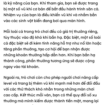
là kỹ năng của bạn. Khi tham gia, bạn sẽ được trang
bị một số vũ khí cơ bản để bắt đầu hành trình săn cá.
Nhiệm vụ của bạn là điều khiển vũ khí và nhắm bắn
vào các sinh vật biển đang bơi qua màn hình.
Mỗi loài cá trong trò chơi đều có giá trị thưởng riêng,
tùy thuộc vào độ khó khi bắn hạ. Đặc biệt, một số loài
cá đặc biệt sẽ đi kèm tính năng hỗ trợ như nổ lớn hoặc
tăng phần thưởng, tạo cơ hội để bạn nhận được
những khoản thưởng hấp dẫn hơn. Khi bạn bắn hạ
thành công, phần thưởng tương ứng sẽ được cộng
ngay vào tài khoản.
Ngoài ra, trò chơi còn cho phép người chơi nâng cấp
level và trang bị thêm vũ khí mạnh mẽ hơn để đối đầu
với các thử thách khó nhằn trong những màn chơi
cao cấp. Kết thúc mỗi ván, bạn có thể quy đổi số xu
thưởng mà mình kiếm được thành tiền mặt, mang lại