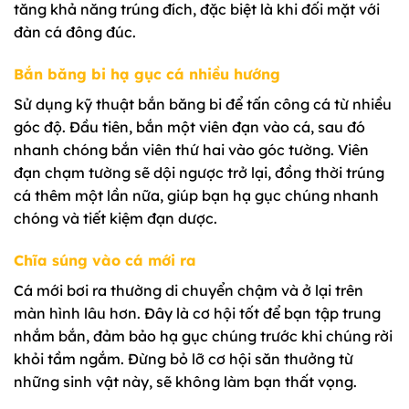
tăng khả năng trúng đích, đặc biệt là khi đối mặt với
đàn cá đông đúc.
Bắn băng bi hạ gục cá nhiều hướng
Sử dụng kỹ thuật bắn băng bi để tấn công cá từ nhiều
góc độ. Đầu tiên, bắn một viên đạn vào cá, sau đó
nhanh chóng bắn viên thứ hai vào góc tường. Viên
đạn chạm tường sẽ dội ngược trở lại, đồng thời trúng
cá thêm một lần nữa, giúp bạn hạ gục chúng nhanh
chóng và tiết kiệm đạn dược.
Chĩa súng vào cá mới ra
Cá mới bơi ra thường di chuyển chậm và ở lại trên
màn hình lâu hơn. Đây là cơ hội tốt để bạn tập trung
nhắm bắn, đảm bảo hạ gục chúng trước khi chúng rời
khỏi tầm ngắm. Đừng bỏ lỡ cơ hội săn thưởng từ
những sinh vật này, sẽ không làm bạn thất vọng.