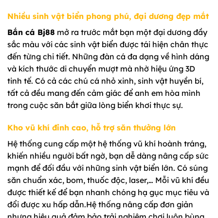
Nhiều sinh vật biển phong phú, đại dương đẹp mắt
Bắn cá Bj88
mở ra trước mắt bạn một đại dương đầy
sắc màu với các sinh vật biển được tái hiện chân thực
đến từng chi tiết. Những đàn cá đa dạng về hình dáng
và kích thước di chuyển mượt mà nhờ hiệu ứng 3D
tinh tế. Có cả các chú cá nhỏ xinh, sinh vật huyền bí,
tất cả đều mang đến cảm giác để anh em hòa mình
trong cuộc săn bắt giữa lòng biển khơi thực sự.
Kho vũ khí đỉnh cao, hỗ trợ săn thưởng lớn
Hệ thống cung cấp một hệ thống vũ khí hoành tráng,
khiến nhiều người bất ngờ, bạn dễ dàng nâng cấp sức
mạnh để đối đầu với những sinh vật biển lớn. Có súng
săn chuẩn xác, bom, thuốc độc, laser,… Mỗi vũ khí đều
được thiết kế để bạn nhanh chóng hạ gục mục tiêu và
đổi được xu hấp dẫn.Hệ thống nâng cấp đơn giản
nhưng hiệu quả đảm bảo trải nghiệm chơi luôn bùng