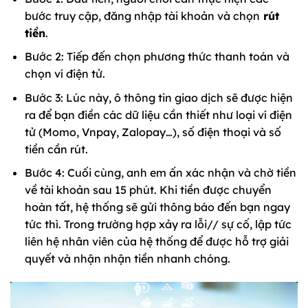
bước truy cập, đăng nhập tài khoản và chọn
rút
tiền
.
Bước 2: Tiếp đến chọn phương thức thanh toán và
chọn ví điện tử.
Bước 3: Lúc này, ô thông tin giao dịch sẽ được hiện
ra để bạn điền các dữ liệu cần thiết như loại ví điện
tử (Momo, Vnpay, Zalopay…), số điện thoại và số
tiền cần rút.
Bước 4: Cuối cùng, anh em ấn xác nhận và chờ tiền
về tài khoản sau 15 phút. Khi tiền được chuyển
hoàn tất, hệ thống sẽ gửi thông báo đến bạn ngay
tức thì. Trong trường hợp xảy ra lỗi// sự cố, lập tức
liên hệ nhân viên của hệ thống để được hỗ trợ giải
quyết và nhận nhận tiền nhanh chóng.