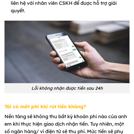
liên hệ với nhân viên CSKH để được hỗ trợ giải
quyết.
Lỗi không nhận được tiền sau 24h
Tôi có mất phí khi rút tiền không?
Nền tảng sẽ không thu bất kỳ khoản phí nào của anh
em khi thực hiện giao dịch nhận tiền. Tuy nhiên, một
số ngân hàng/ ví điện tử sẽ thu phí. Mức tiền sẽ phụ