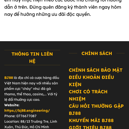
dẫn ở trên. Đừng quên đăng ký thành viên ngay hôm
nay để hưởng những ưu đãi độc quyền.
CHÍNH SÁCH
THÔNG TIN LIÊN
HỆ
CHÍNH SÁCH BẢO MẬT
ĐIỀU KHOẢN ĐIỀU
BJ88
là địa chỉ cá cược hàng đầu
Việt Nam hiện nay với nhiều sản
KIỆN
phẩm cực "cháy" như: đá gà
CHƠI CÓ TRÁCH
thomo, thể thao, casino,... Với tỷ
NHIỆM
lệ đổi thưởng cực cao.
Website:
CÂU HỎI THƯỜNG GẶP
https://bj88.engineering/
BJ88
Phone: 0776677087
KHUYẾN MÃI BJ88
Location: 88/13 Truông Tre, Linh
Xuân, Thủ Đức, Hồ Chí Minh
GIỚI THIỆU BJ88