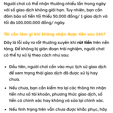
Người chơi có thể nhận thưởng nhiều lần trong ngày
với số giao dịch không giới hạn. Tuy nhiên, bạn cần
đảm bảo số tiền tối thiểu 50.000 đồng/ 1 giao dịch và
tối đa 100.000.000 đồng/ ngày.
Tôi cần làm gì khi không nhận được tiền sau 24h?
Đây là lỗi xảy ra rất thường xuyên khi
rút tiền
trên nền
tảng. Để không bị gián đoạn trải nghiệm, người chơi
có thể tự xử lý theo cách như sau:
Đầu tiên, người chơi cần vào mục lịch sử giao dịch
để xem trạng thái giao dịch đã được xử lý hay
chưa.
Nếu chưa, bạn cần kiểm tra lại các thông tin nhận
tiền như số tài khoản, phương thức giao dịch, số
tiền có chính xác hay không và sửa lại chính xác.
Nếu tình trạng trên vẫn chưa được khắc phục, hãy