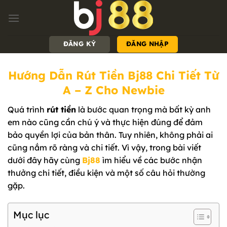
Chuyển
đến
nội
dung
ĐĂNG KÝ
ĐĂNG NHẬP
Hướng Dẫn Rút Tiền Bj88 Chi Tiết Từ
A – Z Cho Newbie
Quá trình
rút tiền
là bước quan trọng mà bất kỳ anh
em nào cũng cần chú ý và thực hiện đúng để đảm
bảo quyền lợi của bản thân. Tuy nhiên, không phải ai
cũng nắm rõ ràng và chi tiết. Vì vậy, trong bài viết
dưới đây hãy cùng
Bj88
ìm hiểu về các bước nhận
thưởng chi tiết, điều kiện và một số câu hỏi thường
gặp.
Mục lục