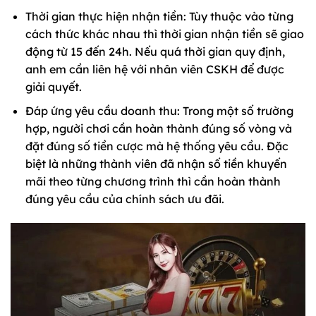
Thời gian thực hiện nhận tiền: Tùy thuộc vào từng
cách thức khác nhau thì thời gian nhận tiền sẽ giao
động từ 15 đến 24h. Nếu quá thời gian quy định,
anh em cần liên hệ với nhân viên CSKH để được
giải quyết.
Đáp ứng yêu cầu doanh thu: Trong một số trường
hợp, người chơi cần hoàn thành đúng số vòng và
đặt đúng số tiền cược mà hệ thống yêu cầu. Đặc
biệt là những thành viên đã nhận số tiền khuyến
mãi theo từng chương trình thì cần hoàn thành
đúng yêu cầu của chính sách ưu đãi.