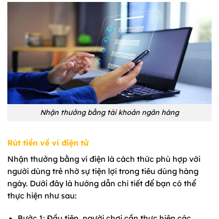
Nhận thưởng bằng tài khoản ngân hàng
Rút tiền về ví điện tử
Nhận thưởng bằng ví điện là cách thức phù hợp với
người dùng trẻ nhờ sự tiện lợi trong tiêu dùng hàng
ngày. Dưới đây là hướng dẫn chi tiết để bạn có thể
thực hiện như sau:
Bước 1: Đầu tiên, người chơi cần thực hiện các