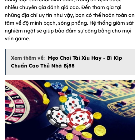
nhiều chuyên gia đánh giá cao. Đến tham gia tại
những địa chỉ uy tín như vậy, bạn có thể hoàn toàn an
tâm về độ minh bạch, sòng phẳng. Hệ thống giám sát
nghiêm ngặt sẽ giúp bảo đảm sự công bằng cho mọi
ván game.
Xem thêm về:
Mẹo Chơi Tài Xỉu Hay - Bí Kíp
Chuẩn Cao Thủ Nhà Bj88