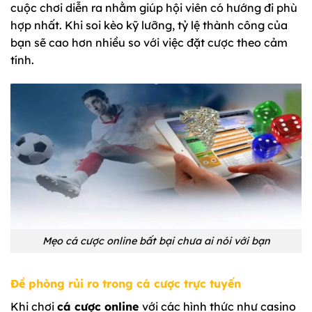
cuộc chơi diễn ra nhằm giúp hội viên có hướng đi phù
hợp nhất. Khi soi kèo kỹ lưỡng, tỷ lệ thành công của
bạn sẽ cao hơn nhiều so với việc đặt cược theo cảm
tính.
Mẹo cá cược online bất bại chưa ai nói với bạn
Đề phòng rủi ro trong cá cược trực tuyến
Khi chơi
cá cược online
với các hình thức như casino