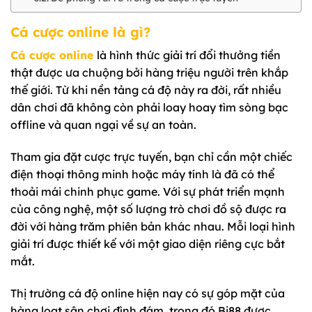
Cá cược online là gì?
Cá cược online
là hình thức giải trí đổi thưởng tiền
thật được ưa chuộng bởi hàng triệu người trên khắp
thế giới. Từ khi nền tảng cá độ này ra đời, rất nhiều
dân chơi đã không còn phải loay hoay tìm sòng bạc
offline và quan ngại về sự an toàn.
Tham gia đặt cược trực tuyến, bạn chỉ cần một chiếc
điện thoại thông minh hoặc máy tính là đã có thể
thoải mái chinh phục game. Với sự phát triển mạnh
của công nghệ, một số lượng trò chơi đồ sộ được ra
đời với hàng trăm phiên bản khác nhau. Mỗi loại hình
giải trí được thiết kế với một giao diện riêng cực bắt
mắt.
Thị trường cá độ online hiện nay có sự góp mặt của
hàng loạt sân chơi đình đám, trong đó Bj88 được