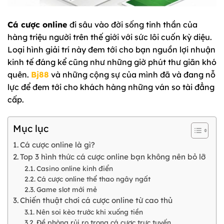
Cá cược online
đi sâu vào đời sống tinh thần của
hàng triệu người trên thế giới với sức lôi cuốn kỳ diệu.
Loại hình giải trí này đem tới cho bạn nguồn lợi nhuận
kinh tế đáng kể cũng như những giờ phút thư giãn khó
quên.
Bj88
và những cộng sự của mình đã và đang nỗ
lực để đem tới cho khách hàng những ván so tài đẳng
cấp.
Mục lục
Cá cược online là gì?
Top 3 hình thức cá cược online bạn không nên bỏ lỡ
Casino online kinh điển
Cá cược online thể thao ngây ngất
Game slot mới mẻ
Chiến thuật chơi cá cược online từ cao thủ
Nên soi kèo trước khi xuống tiền
Đề phòng rủi ro trong cá cược trực tuyến