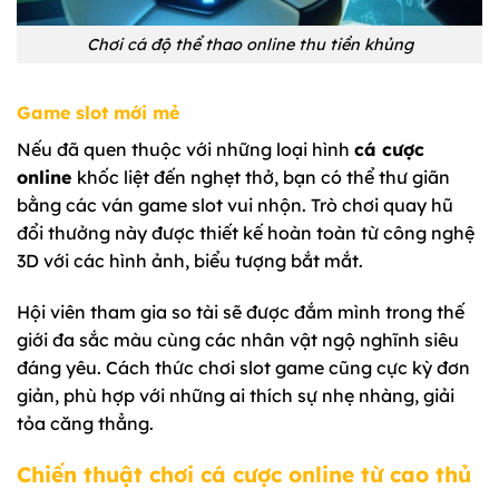
Chơi cá độ thể thao online thu tiền khủng
Game slot mới mẻ
Nếu đã quen thuộc với những loại hình
cá cược
online
khốc liệt đến nghẹt thở, bạn có thể thư giãn
bằng các ván game slot vui nhộn. Trò chơi quay hũ
đổi thưởng này được thiết kế hoàn toàn từ công nghệ
3D với các hình ảnh, biểu tượng bắt mắt.
Hội viên tham gia so tài sẽ được đắm mình trong thế
giới đa sắc màu cùng các nhân vật ngộ nghĩnh siêu
đáng yêu. Cách thức chơi slot game cũng cực kỳ đơn
giản, phù hợp với những ai thích sự nhẹ nhàng, giải
tỏa căng thẳng.
Chiến thuật chơi cá cược online từ cao thủ